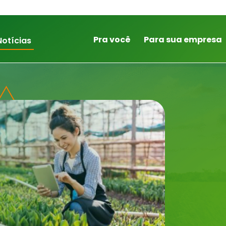
Pra você
Para sua empresa
Notícias